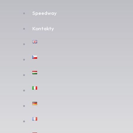
Speedway
Kontakty