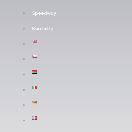
Speedway
Kontakty