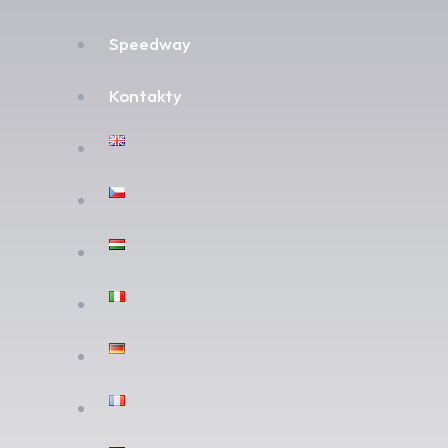
Speedway
Kontakty