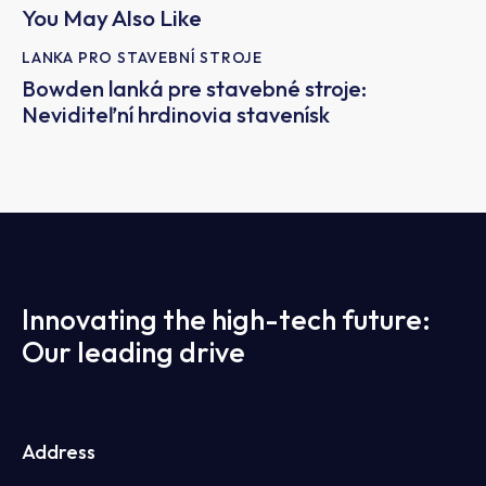
You May Also Like
LANKA PRO STAVEBNÍ STROJE
Bowden lanká pre stavebné stroje:
Neviditeľní hrdinovia stavenísk
Innovating the high-tech future:
Our leading drive
Address