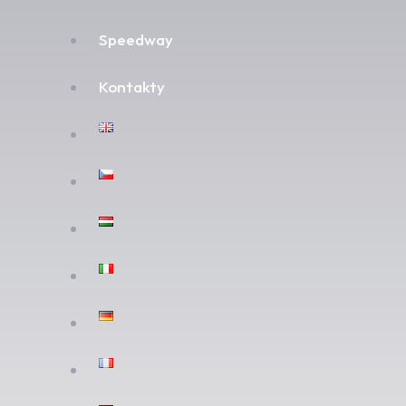
Speedway
Kontakty