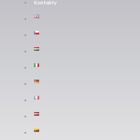
Kontakty