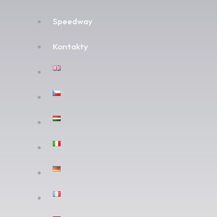
Speedway
Kontakty