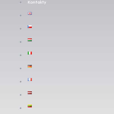
Kontakty