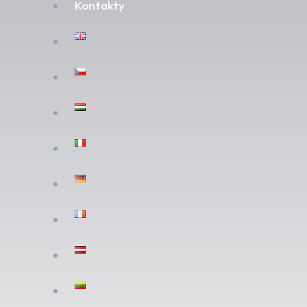
Kontakty