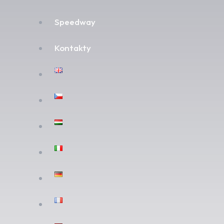
Speedway
Kontakty