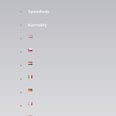
Speedway
Kontakty