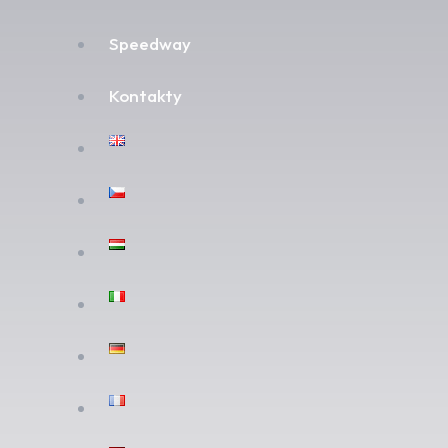
Speedway
Kontakty