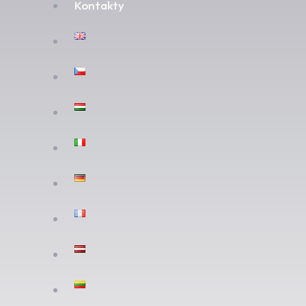
Kontakty