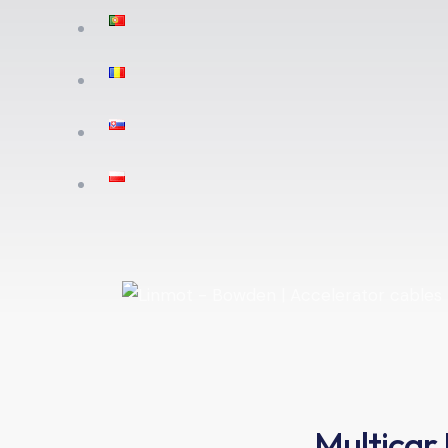
Multicar