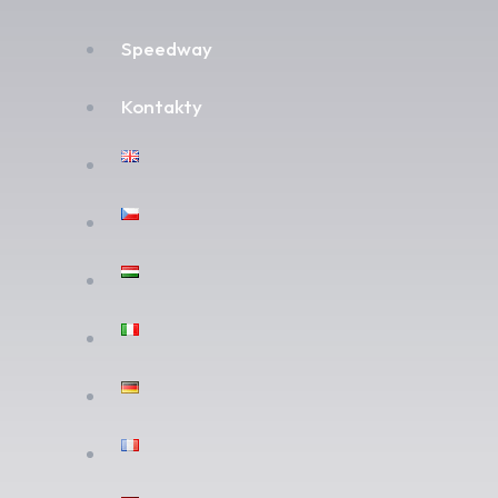
Speedway
Kontakty