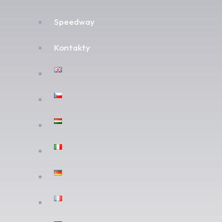
Speedway
Kontakty