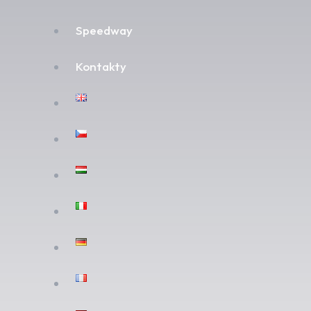
Speedway
Kontakty