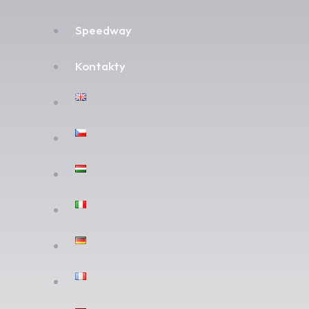
Speedway
Kontakty