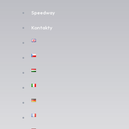
Speedway
Kontakty