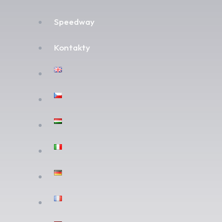
Speedway
Kontakty