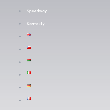
Speedway
Kontakty