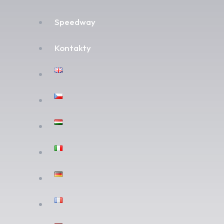
Speedway
Kontakty