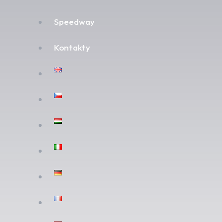
Speedway
Kontakty