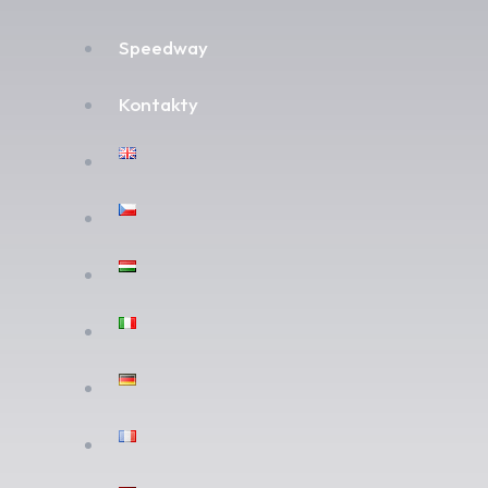
Speedway
Kontakty