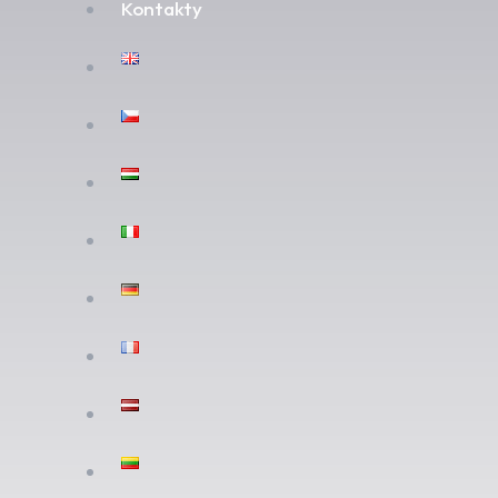
Kontakty