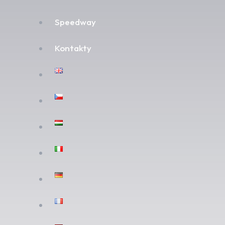
Speedway
Kontakty