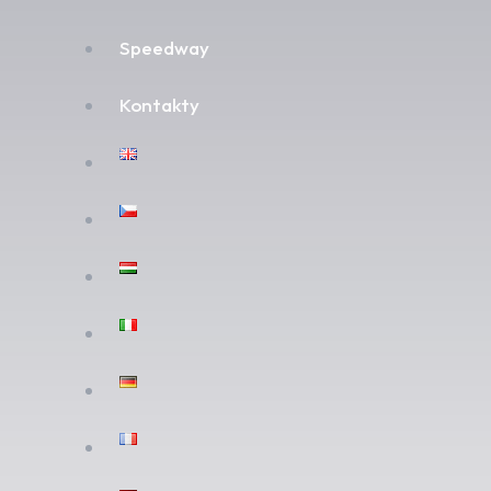
Speedway
Kontakty