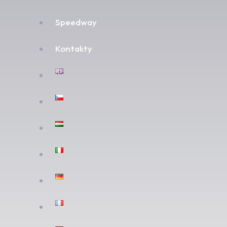
Speedway
Kontakty