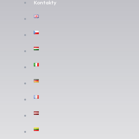
Kontakty