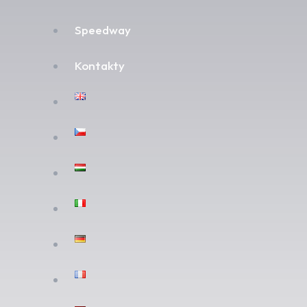
Speedway
Kontakty